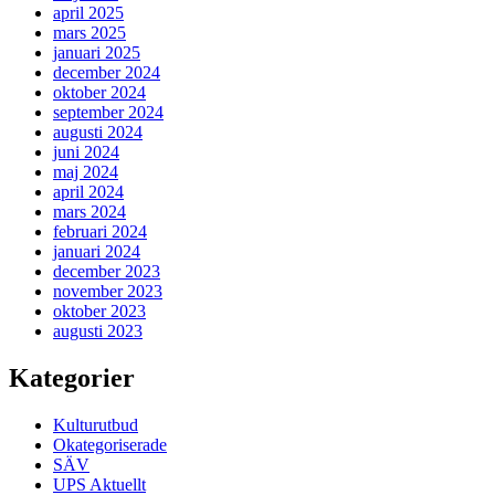
april 2025
mars 2025
januari 2025
december 2024
oktober 2024
september 2024
augusti 2024
juni 2024
maj 2024
april 2024
mars 2024
februari 2024
januari 2024
december 2023
november 2023
oktober 2023
augusti 2023
Kategorier
Kulturutbud
Okategoriserade
SÄV
UPS Aktuellt