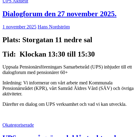
UPS Aktuellt
Dialogforum den 27 november 2025.
1 november 2025
Hans Nordström
Plats: Storgatan 11 nedre sal
Tid: Klockan 13:30 till 15:30
Uppsala Pensionärsföreningars Samarbetsråd (UPS) inbjuder till ett
dialogforum med pensionärer 60+
Inledning: Vi informerar om vårt arbete med Kommunala
Pensionärsrådet (KPR), vårt Samråd Äldres Vård (SÄV) och övriga
aktiviteter.
Därefter en dialog om UPS verksamhet och vad vi kan utveckla.
Okategoriserade