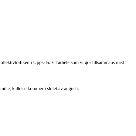
ollektivtrafiken i Uppsala. Ett arbete som vi gör tillsammans med
öte, kallelse kommer i slutet av augusti.