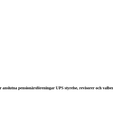
 anslutna pensionärsföreningar UPS styrelse, revisorer och valber