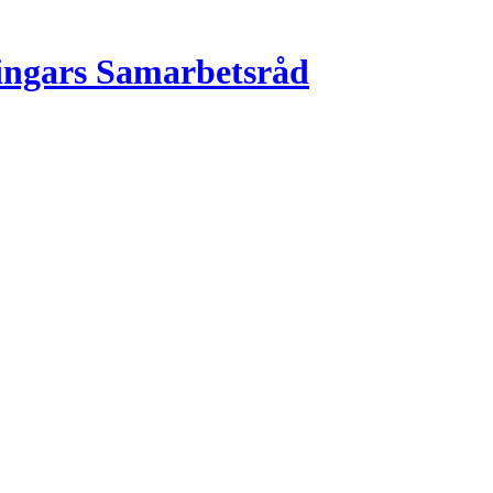
ingars Samarbetsråd