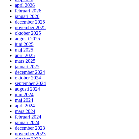
april 2026
februari 2026
januari 2026
december 2025
november 2025
oktober 2025
augusti 2025
juni 2025
maj 2025
april 2025
mars 2025
januari 2025
december 2024
oktober 2024
september 2024
augusti 2024
juni 2024
maj 2024
april 2024
mars 2024
februari 2024
januari 2024
december 2023
november 2023