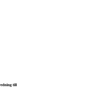
edning till