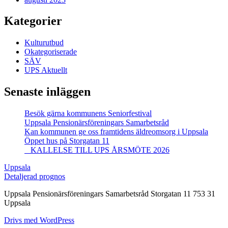
Kategorier
Kulturutbud
Okategoriserade
SÄV
UPS Aktuellt
Senaste inläggen
Besök gärna kommunens Seniorfestival
Uppsala Pensionärsföreningars Samarbetsråd
Kan kommunen ge oss framtidens äldreomsorg i Uppsala
Öppet hus på Storgatan 11
KALLELSE TILL UPS ÅRSMÖTE 2026
Uppsala
Detaljerad prognos
Uppsala Pensionärsföreningars Samarbetsråd Storgatan 11 753 31
Uppsala
Drivs med WordPress