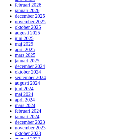
februari 2026
januari 2026
december 2025
november 2025
oktober 2025
augusti 2025
juni 2025
maj 2025
april 2025
mars 2025
januari 2025
december 2024
oktober 2024
september 2024
augusti 2024
juni 2024
maj 2024
april 2024
mars 2024
februari 2024
januari 2024
december 2023
november 2023
oktober 2023
augusti 2023