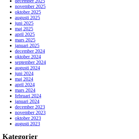
december 2025
november 2025
oktober 2025
augusti 2025
juni 2025
maj 2025
april 2025
mars 2025
januari 2025
december 2024
oktober 2024
september 2024
augusti 2024
juni 2024
maj 2024
april 2024
mars 2024
februari 2024
januari 2024
december 2023
november 2023
oktober 2023
augusti 2023
Kategorier