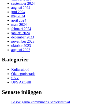
september 2024
augusti 2024
juni 2024
maj 2024
april 2024
mars 2024
februari 2024
januari 2024
december 2023
november 2023
oktober 2023
augusti 2023
Kategorier
Kulturutbud
Okategoriserade
SÄV
UPS Aktuellt
Senaste inläggen
Besök gärna kommunens Seniorfestival